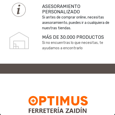
ASESORAMIENTO
PERSONALIZADO
Si antes de comprar online, necesitas
asesoramiento, puedes ir a cualquiera de
nuestras tiendas.
MÁS DE 30.000 PRODUCTOS
Si no encuentras lo que necesitas, te
ayudamos a encontrarlo