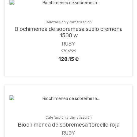
Calefacción y climatización
Biochimenea de sobremesa suelo cremona
1500 w
RUBY
9706929
120,15 €
Calefacción y climatización
Biochimenea de sobremesa torcello roja
RUBY