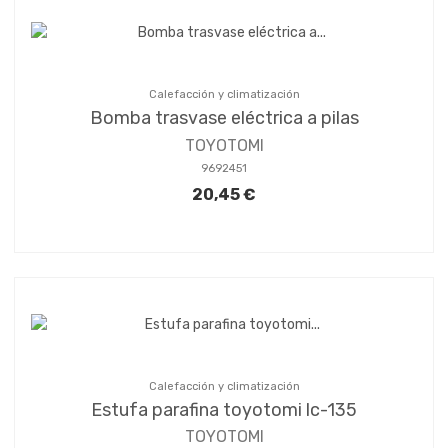
Calefacción y climatización
Bomba trasvase eléctrica a pilas
TOYOTOMI
9692451
20,45 €
Calefacción y climatización
Estufa parafina toyotomi lc-135
TOYOTOMI