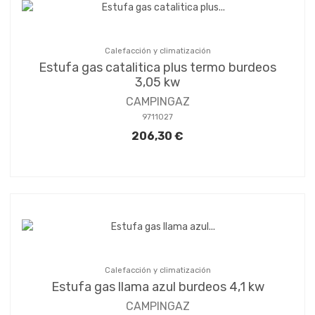
Calefacción y climatización
Estufa gas catalitica plus termo burdeos
3,05 kw
CAMPINGAZ
9711027
206,30 €
Calefacción y climatización
Estufa gas llama azul burdeos 4,1 kw
CAMPINGAZ