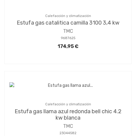
Calefacción y climatización
Estufa gas catalitica camilla 3100 3,4 kw
TMC
9687625
174,95 €
Calefacción y climatización
Estufa gas llama azul redonda bell chic 4.2
kw blanca
TMC
23044582